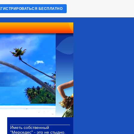
ЕГИСТРИРОВАТЬСЯ БЕСПЛАТНО
_________________________
Иметь собственный
"Мерседес" - это не стыдно.